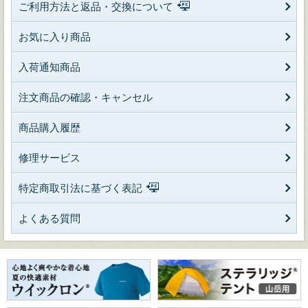
ご利用方法と返品・交換について
お気に入り商品
入荷通知商品
注文商品の確認・キャンセル
商品購入履歴
修理サービス
特定商取引法に基づく表記
よくある質問