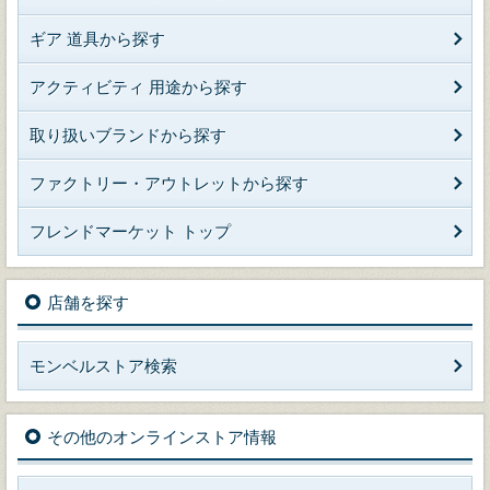
ギア 道具から探す
アクティビティ 用途から探す
取り扱いブランドから探す
ファクトリー・アウトレットから探す
フレンドマーケット トップ
店舗を探す
モンベルストア検索
その他のオンラインストア情報