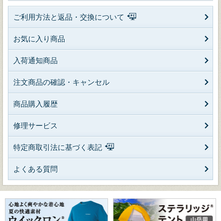
ご利用方法と返品・交換について
お気に入り商品
入荷通知商品
注文商品の確認・キャンセル
商品購入履歴
修理サービス
特定商取引法に基づく表記
よくある質問