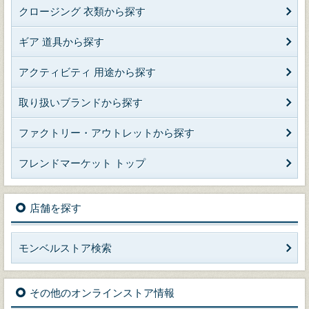
クロージング 衣類から探す
ギア 道具から探す
アクティビティ 用途から探す
取り扱いブランドから探す
ファクトリー・アウトレットから探す
フレンドマーケット トップ
店舗を探す
モンベルストア検索
その他のオンラインストア情報