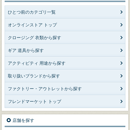
ひとつ前のカテゴリ一覧
オンラインストア トップ
クロージング 衣類から探す
ギア 道具から探す
アクティビティ 用途から探す
取り扱いブランドから探す
ファクトリー・アウトレットから探す
フレンドマーケット トップ
店舗を探す