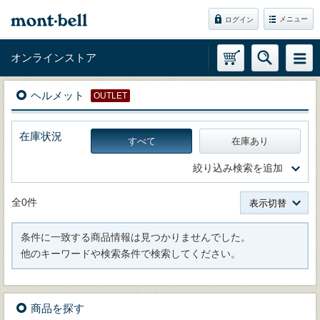
メニュー
ログイン
オンラインストア
ヘルメット
OUTLET
在庫状況
すべて
在庫あり
絞り込み検索を追加
全0件
表示切替
条件に一致する商品情報は見つかりませんでした。
他のキーワードや検索条件で検索してください。
商品を探す