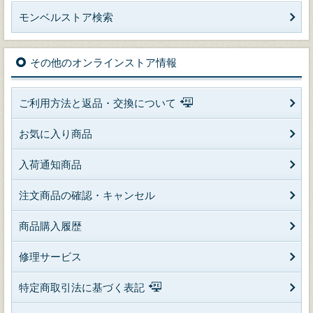
モンベルストア検索
その他のオンラインストア情報
ご利用方法と返品・交換について
お気に入り商品
入荷通知商品
注文商品の確認・キャンセル
商品購入履歴
修理サービス
特定商取引法に基づく表記