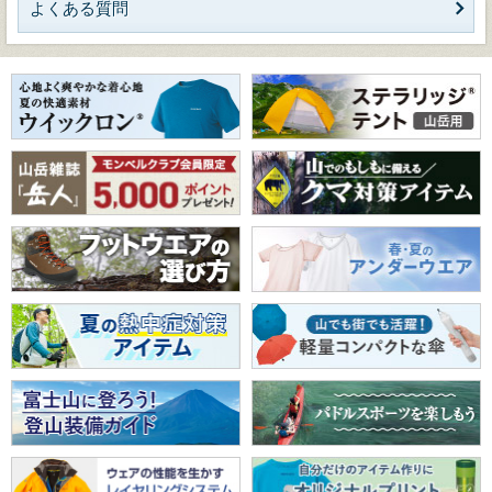
よくある質問