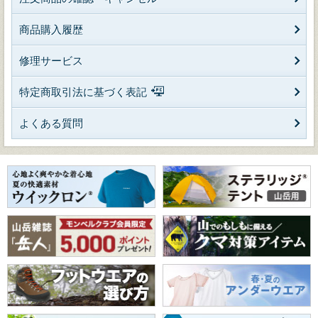
商品購入履歴
修理サービス
特定商取引法に基づく表記
よくある質問