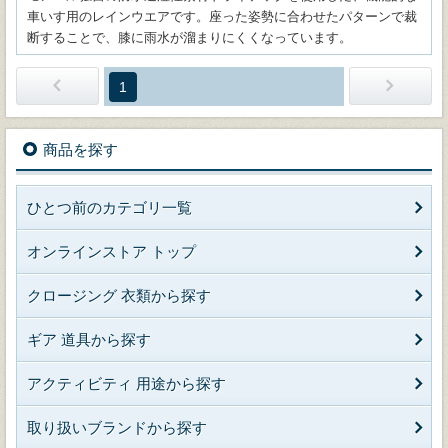
車いす用のレインウエアです。座った姿勢に合わせたパターンで裁
断することで、膝に雨水が溜まりにくくなっています。
1
商品を探す
ひとつ前のカテゴリ一覧
オンラインストア トップ
クロージング 衣類から探す
ギア 道具から探す
アクティビティ 用途から探す
取り扱いブランドから探す