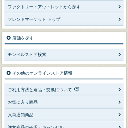
ファクトリー・アウトレットから探す
フレンドマーケット トップ
店舗を探す
モンベルストア検索
その他のオンラインストア情報
ご利用方法と返品・交換について
お気に入り商品
入荷通知商品
注文商品の確認・キャンセル