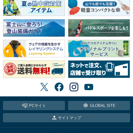
PCサイト
GLOBAL SITE
サイトマップ