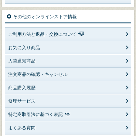
その他のオンラインストア情報
ご利用方法と返品・交換について
お気に入り商品
入荷通知商品
注文商品の確認・キャンセル
商品購入履歴
修理サービス
特定商取引法に基づく表記
よくある質問