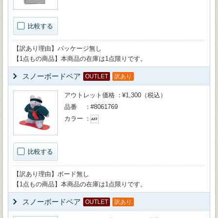
比較する
【訳あり理由】パッケージ無し
【1点もの商品】本商品の在庫は1点限りです。
スノーボードベア
OUTLET
訳あり
アウトレット価格
¥1,300（税込）
品番
#8061769
カラー
比較する
【訳あり理由】ボード無し
【1点もの商品】本商品の在庫は1点限りです。
スノーボードベア
OUTLET
訳あり