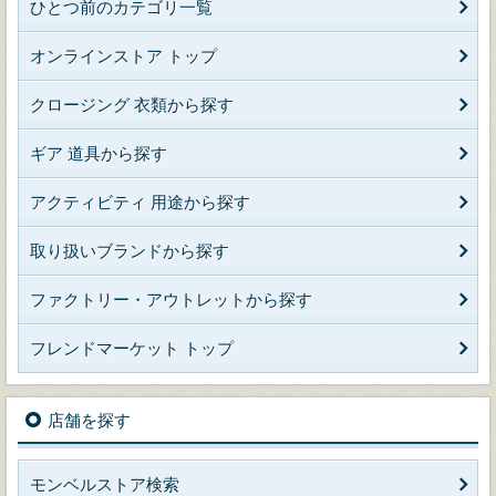
ひとつ前のカテゴリ一覧
オンラインストア トップ
クロージング 衣類から探す
ギア 道具から探す
アクティビティ 用途から探す
取り扱いブランドから探す
ファクトリー・アウトレットから探す
フレンドマーケット トップ
店舗を探す
モンベルストア検索