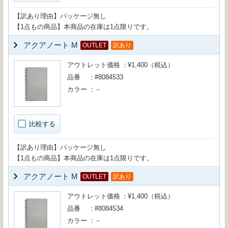
【訳あり理由】パッケージ無し
【1点もの商品】本商品の在庫は1点限りです。
アクアノート M
OUTLET
訳あり
アウトレット価格
¥1,400（税込）
品番
#8084533
カラー
－
比較する
【訳あり理由】パッケージ無し
【1点もの商品】本商品の在庫は1点限りです。
アクアノート M
OUTLET
訳あり
アウトレット価格
¥1,400（税込）
品番
#8084534
カラー
－