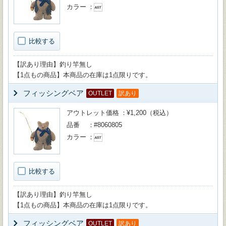
カラー
比較する
【訳あり理由】釣り竿無し
【1点もの商品】本商品の在庫は1点限りです。
フィッシングベア
OUTLET
訳あり
アウトレット価格
¥1,200（税込）
品番
#8060805
カラー
比較する
【訳あり理由】釣り竿無し
【1点もの商品】本商品の在庫は1点限りです。
フィッシングベア
OUTLET
訳あり