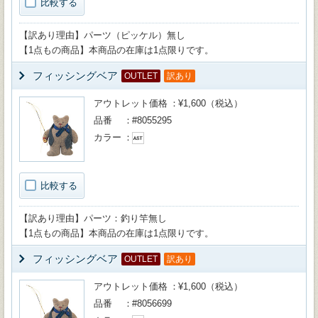
比較する
【訳あり理由】パーツ（ピッケル）無し
【1点もの商品】本商品の在庫は1点限りです。
フィッシングベア
OUTLET
訳あり
アウトレット価格
¥1,600（税込）
品番
#8055295
カラー
比較する
【訳あり理由】パーツ：釣り竿無し
【1点もの商品】本商品の在庫は1点限りです。
フィッシングベア
OUTLET
訳あり
アウトレット価格
¥1,600（税込）
品番
#8056699