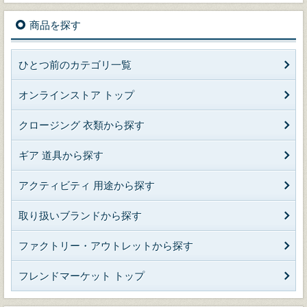
商品を探す
ひとつ前のカテゴリ一覧
オンラインストア トップ
クロージング 衣類から探す
ギア 道具から探す
アクティビティ 用途から探す
取り扱いブランドから探す
ファクトリー・アウトレットから探す
フレンドマーケット トップ