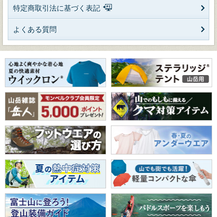
特定商取引法に基づく表記
よくある質問