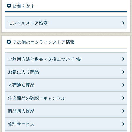
店舗を探す
モンベルストア検索
その他のオンラインストア情報
ご利用方法と返品・交換について
お気に入り商品
入荷通知商品
注文商品の確認・キャンセル
商品購入履歴
修理サービス