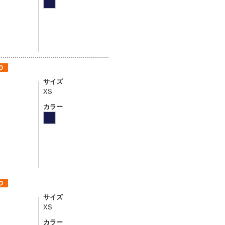
サイズ
XS
カラー
サイズ
XS
カラー