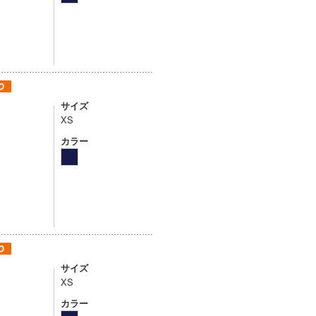
サイズ
XS
カラー
サイズ
XS
カラー