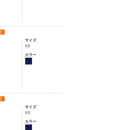
サイズ
XS
カラー
サイズ
XS
カラー