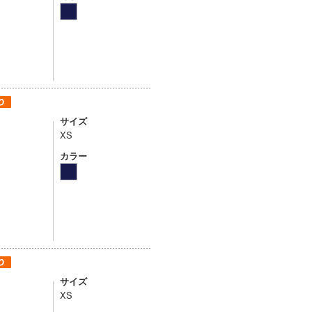
サイズ
XS
カラー
サイズ
XS