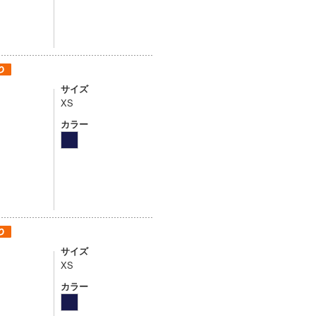
サイズ
XS
カラー
サイズ
XS
カラー