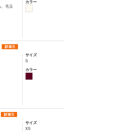
カラー
ち、毛玉
サイズ
S
カラー
サイズ
XS