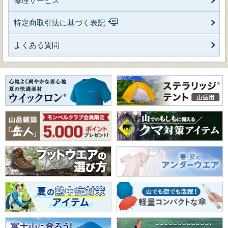
修理サービス
特定商取引法に基づく表記
よくある質問