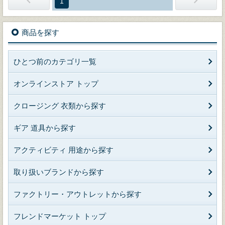
1
商品を探す
ひとつ前のカテゴリ一覧
オンラインストア トップ
クロージング 衣類から探す
ギア 道具から探す
アクティビティ 用途から探す
取り扱いブランドから探す
ファクトリー・アウトレットから探す
フレンドマーケット トップ