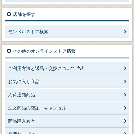
店舗を探す
モンベルストア検索
その他のオンラインストア情報
ご利用方法と返品・交換について
お気に入り商品
入荷通知商品
注文商品の確認・キャンセル
商品購入履歴