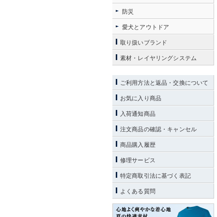
防災
愛犬とアウトドア
取り扱いブランド
素材・レイヤリングシステム
ご利用方法と返品・交換について
お気に入り商品
入荷通知商品
注文商品の確認・キャンセル
商品購入履歴
修理サービス
特定商取引法に基づく表記
よくある質問