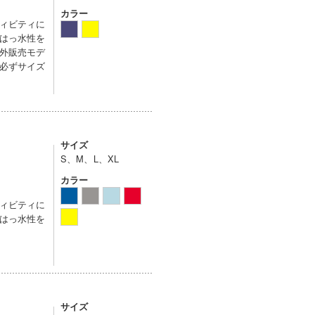
カラー
ィビティに
はっ水性を
外販売モデ
必ずサイズ
サイズ
S、M、L、XL
カラー
ィビティに
はっ水性を
サイズ