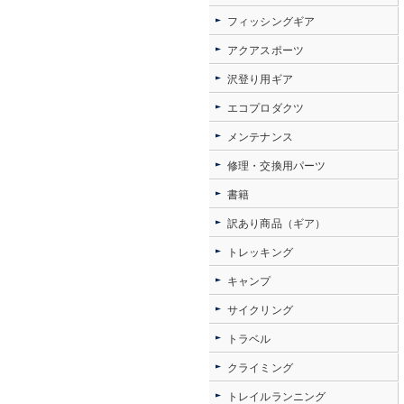
フィッシングギア
アクアスポーツ
沢登り用ギア
エコプロダクツ
メンテナンス
修理・交換用パーツ
書籍
訳あり商品（ギア）
トレッキング
キャンプ
サイクリング
トラベル
クライミング
トレイルランニング