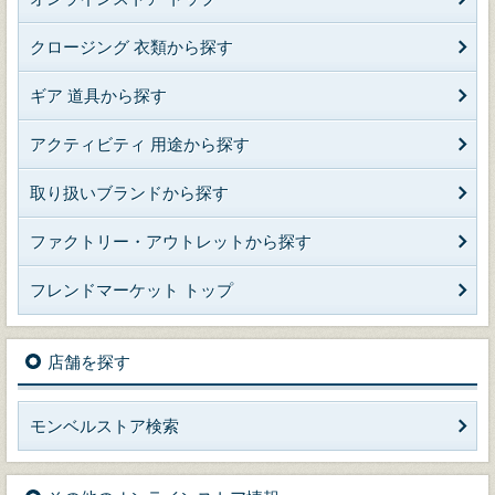
クロージング 衣類から探す
ギア 道具から探す
アクティビティ 用途から探す
取り扱いブランドから探す
ファクトリー・アウトレットから探す
フレンドマーケット トップ
店舗を探す
モンベルストア検索