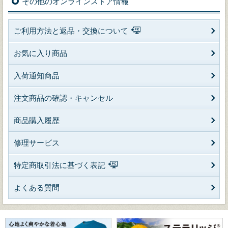
その他のオンラインストア情報
ご利用方法と返品・交換について
お気に入り商品
入荷通知商品
注文商品の確認・キャンセル
商品購入履歴
修理サービス
特定商取引法に基づく表記
よくある質問