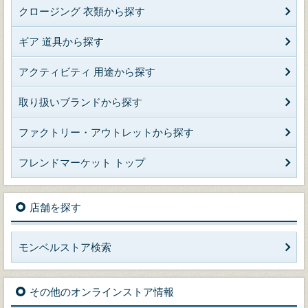
クロージング 衣類から探す
ギア 道具から探す
アクティビティ 用途から探す
取り扱いブランドから探す
ファクトリー・アウトレットから探す
フレンドマーケット トップ
店舗を探す
モンベルストア検索
その他のオンラインストア情報