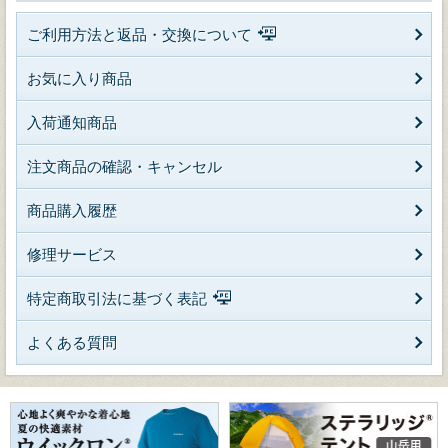
ご利用方法と返品・交換について
お気に入り商品
入荷通知商品
注文商品の確認・キャンセル
商品購入履歴
修理サービス
特定商取引法に基づく表記
よくある質問