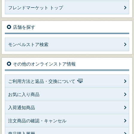
フレンドマーケット トップ
店舗を探す
モンベルストア検索
その他のオンラインストア情報
ご利用方法と返品・交換について
お気に入り商品
入荷通知商品
注文商品の確認・キャンセル
商品購入履歴