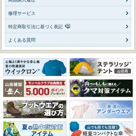
修理サービス
特定商取引法に基づく表記
よくある質問