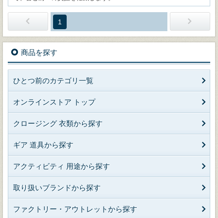
1
商品を探す
ひとつ前のカテゴリ一覧
オンラインストア トップ
クロージング 衣類から探す
ギア 道具から探す
アクティビティ 用途から探す
取り扱いブランドから探す
ファクトリー・アウトレットから探す