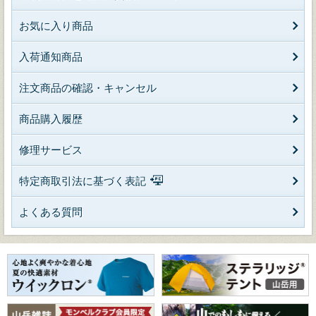
お気に入り商品
入荷通知商品
注文商品の確認・キャンセル
商品購入履歴
修理サービス
特定商取引法に基づく表記
よくある質問