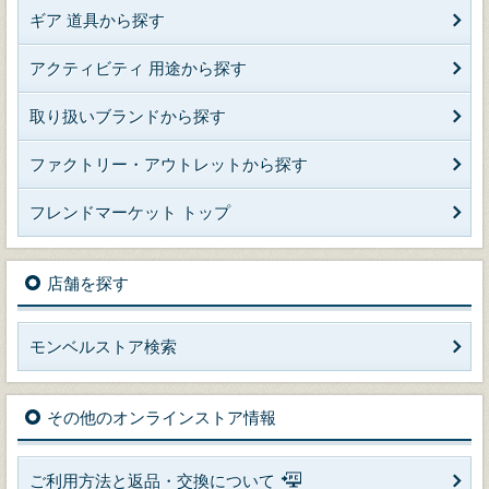
ギア 道具から探す
アクティビティ 用途から探す
取り扱いブランドから探す
ファクトリー・アウトレットから探す
フレンドマーケット トップ
店舗を探す
モンベルストア検索
その他のオンラインストア情報
ご利用方法と返品・交換について