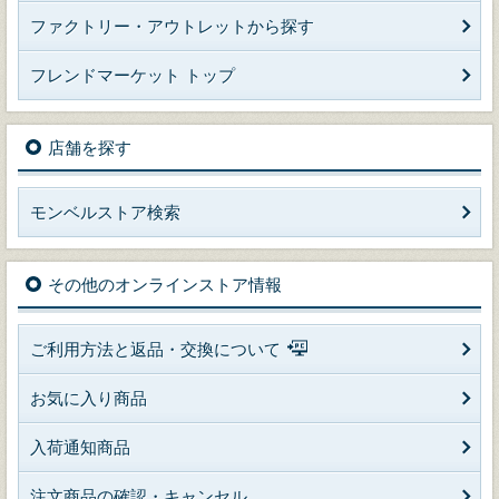
ファクトリー・アウトレットから探す
フレンドマーケット トップ
店舗を探す
モンベルストア検索
その他のオンラインストア情報
ご利用方法と返品・交換について
お気に入り商品
入荷通知商品
注文商品の確認・キャンセル