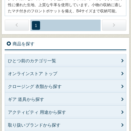
性に優れた生地、上質な牛革を使用しています。小物の収納に適し
たマチ付きのフロントポケットを備え、B4サイズまで収納可能。
1
商品を探す
ひとつ前のカテゴリ一覧
オンラインストア トップ
クロージング 衣類から探す
ギア 道具から探す
アクティビティ 用途から探す
取り扱いブランドから探す