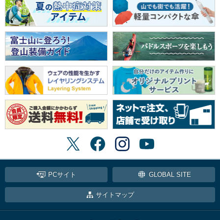
PCサイト
GLOBAL SITE
サイトマップ