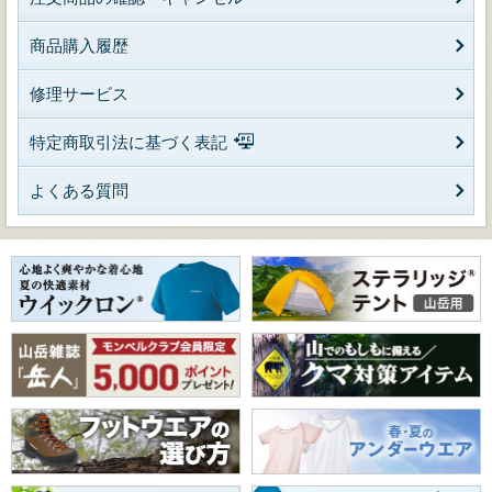
商品購入履歴
修理サービス
特定商取引法に基づく表記
よくある質問