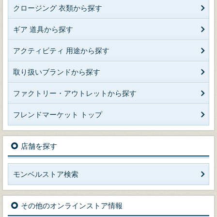
クロージング 衣類から探す
ギア 道具から探す
アクティビティ 用途から探す
取り扱いブランドから探す
ファクトリー・アウトレットから探す
フレンドマーケット トップ
店舗を探す
モンベルストア検索
その他のオンラインストア情報