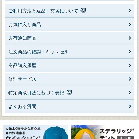
ご利用方法と返品・交換について
お気に入り商品
入荷通知商品
注文商品の確認・キャンセル
商品購入履歴
修理サービス
特定商取引法に基づく表記
よくある質問