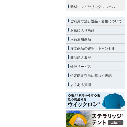
素材・レイヤリングシステム
ご利用方法と返品・交換について
お気に入り商品
入荷通知商品
注文商品の確認・キャンセル
商品購入履歴
修理サービス
特定商取引法に基づく表記
よくある質問