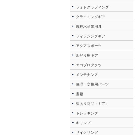
フォトグラフィング
クライミングギア
農林水産業用具
フィッシングギア
アクアスポーツ
沢登り用ギア
エコプロダクツ
メンテナンス
修理・交換用パーツ
書籍
訳あり商品（ギア）
トレッキング
キャンプ
サイクリング