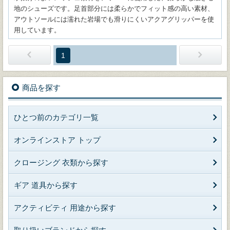
地のシューズです。足首部分には柔らかでフィット感の高い素材、
アウトソールには濡れた岩場でも滑りにくいアクアグリッパーを使
用しています。
1
商品を探す
ひとつ前のカテゴリ一覧
オンラインストア トップ
クロージング 衣類から探す
ギア 道具から探す
アクティビティ 用途から探す