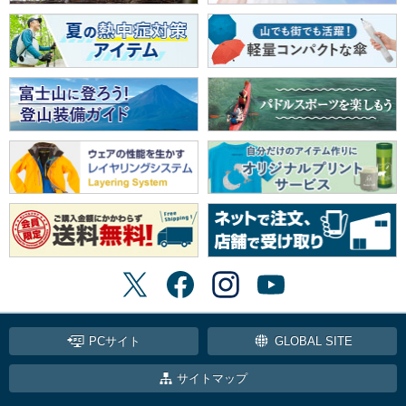
PCサイト
GLOBAL SITE
サイトマップ