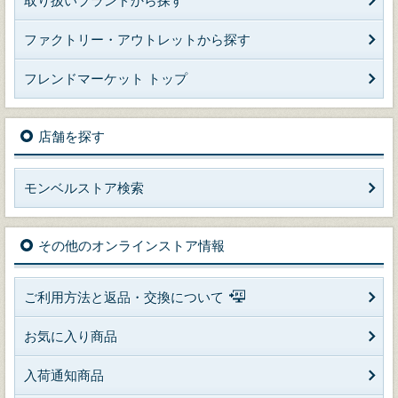
取り扱いブランドから探す
ファクトリー・アウトレットから探す
フレンドマーケット トップ
店舗を探す
モンベルストア検索
その他のオンラインストア情報
ご利用方法と返品・交換について
お気に入り商品
入荷通知商品