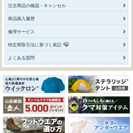
注文商品の確認・キャンセル
商品購入履歴
修理サービス
特定商取引法に基づく表記
よくある質問