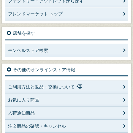
ファクトリー・アウトレットから探す
フレンドマーケット トップ
店舗を探す
モンベルストア検索
その他のオンラインストア情報
ご利用方法と返品・交換について
お気に入り商品
入荷通知商品
注文商品の確認・キャンセル