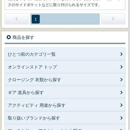
クのサイドポケットなどに取り付けられるサイズです。
1
商品を探す
ひとつ前のカテゴリ一覧
オンラインストア トップ
クロージング 衣類から探す
ギア 道具から探す
アクティビティ 用途から探す
取り扱いブランドから探す