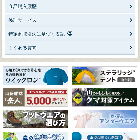
商品購入履歴
修理サービス
特定商取引法に基づく表記
よくある質問