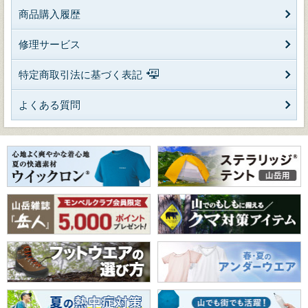
商品購入履歴
修理サービス
特定商取引法に基づく表記
よくある質問