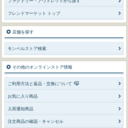
ファクトリー・アウトレットから探す
フレンドマーケット トップ
店舗を探す
モンベルストア検索
その他のオンラインストア情報
ご利用方法と返品・交換について
お気に入り商品
入荷通知商品
注文商品の確認・キャンセル