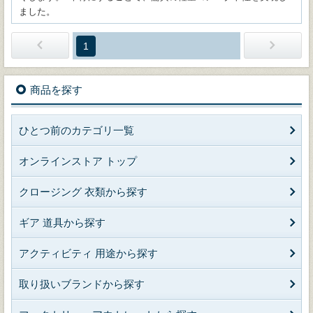
ました。
1
商品を探す
ひとつ前のカテゴリ一覧
オンラインストア トップ
クロージング 衣類から探す
ギア 道具から探す
アクティビティ 用途から探す
取り扱いブランドから探す