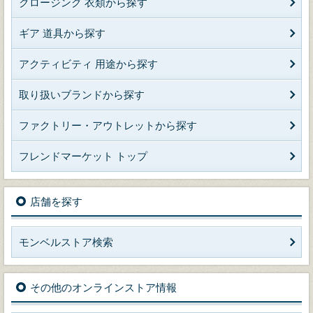
クロージング 衣類から探す
ギア 道具から探す
アクティビティ 用途から探す
取り扱いブランドから探す
ファクトリー・アウトレットから探す
フレンドマーケット トップ
店舗を探す
モンベルストア検索
その他のオンラインストア情報