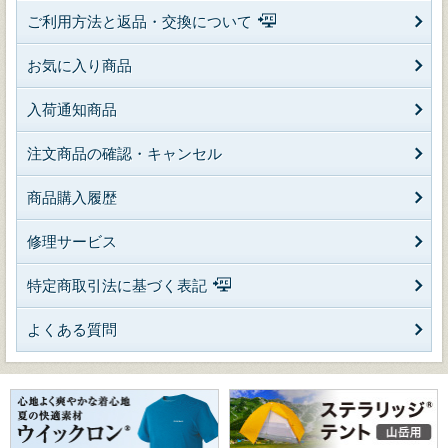
ご利用方法と返品・交換について
お気に入り商品
入荷通知商品
注文商品の確認・キャンセル
商品購入履歴
修理サービス
特定商取引法に基づく表記
よくある質問