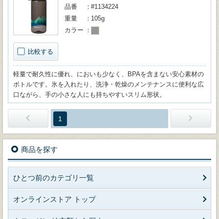
品番
#1134224
重量
105g
カラー
比較する
軽量で耐久性に優れ、においも少なく、BPAを含まない安心素材の
ボトルです。氷を入れたり、洗浄・乾燥のメンテナンスに便利な広
口ながら、手の小さな人にも持ちやすいスリム形状。
1
商品を探す
ひとつ前のカテゴリ一覧
オンラインストア トップ