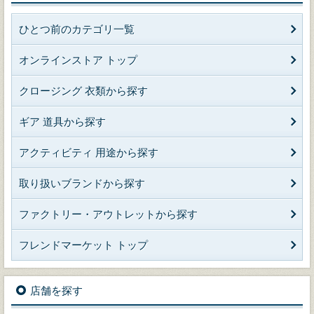
ひとつ前のカテゴリ一覧
オンラインストア トップ
クロージング 衣類から探す
ギア 道具から探す
アクティビティ 用途から探す
取り扱いブランドから探す
ファクトリー・アウトレットから探す
フレンドマーケット トップ
店舗を探す