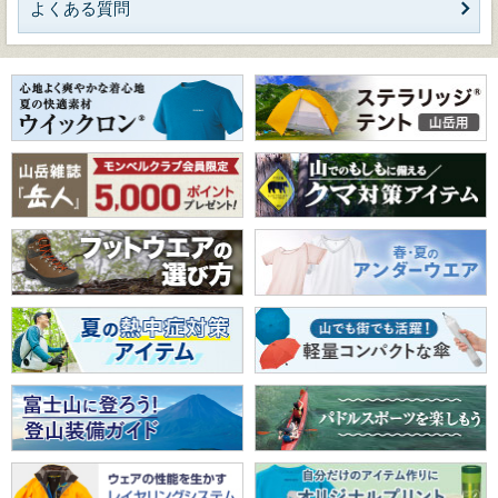
よくある質問