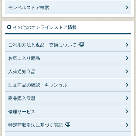
モンベルストア検索
その他のオンラインストア情報
ご利用方法と返品・交換について
お気に入り商品
入荷通知商品
注文商品の確認・キャンセル
商品購入履歴
修理サービス
特定商取引法に基づく表記