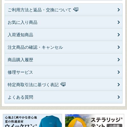
ご利用方法と返品・交換について
お気に入り商品
入荷通知商品
注文商品の確認・キャンセル
商品購入履歴
修理サービス
特定商取引法に基づく表記
よくある質問