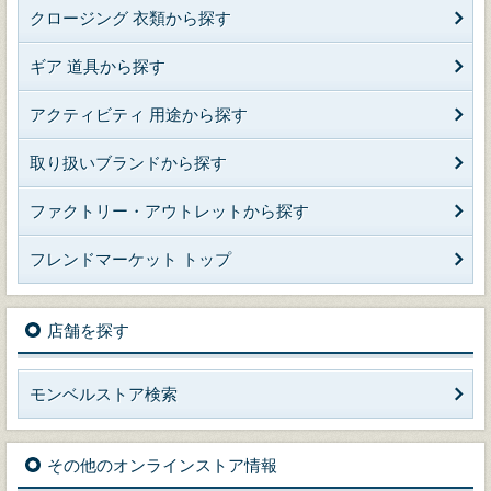
クロージング 衣類から探す
ギア 道具から探す
アクティビティ 用途から探す
取り扱いブランドから探す
ファクトリー・アウトレットから探す
フレンドマーケット トップ
店舗を探す
モンベルストア検索
その他のオンラインストア情報