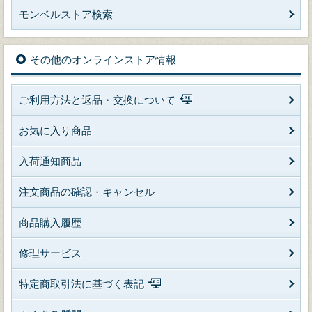
モンベルストア検索
その他のオンラインストア情報
ご利用方法と返品・交換について
お気に入り商品
入荷通知商品
注文商品の確認・キャンセル
商品購入履歴
修理サービス
特定商取引法に基づく表記