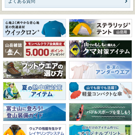
よくある質問