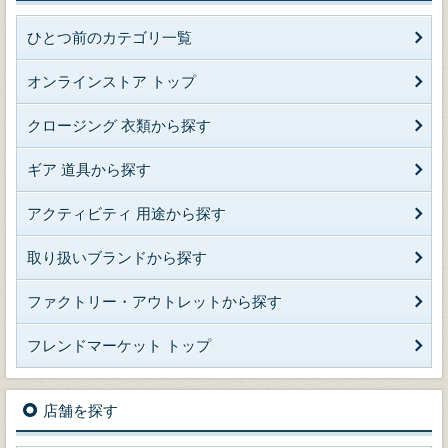
ひとつ前のカテゴリ一覧
オンラインストア トップ
クロージング 衣類から探す
ギア 道具から探す
アクティビティ 用途から探す
取り扱いブランドから探す
ファクトリー・アウトレットから探す
フレンドマーケット トップ
店舗を探す