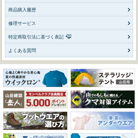
商品購入履歴
修理サービス
特定商取引法に基づく表記
よくある質問