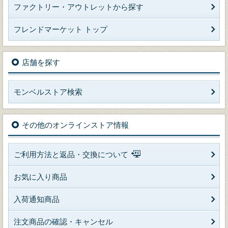
ファクトリー・アウトレットから探す
フレンドマーケット トップ
店舗を探す
モンベルストア検索
その他のオンラインストア情報
ご利用方法と返品・交換について
お気に入り商品
入荷通知商品
注文商品の確認・キャンセル