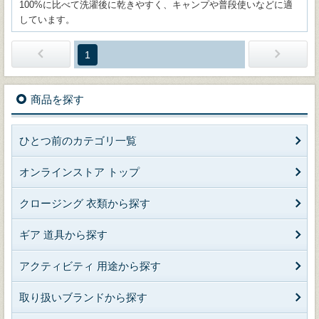
100%に比べて洗濯後に乾きやすく、キャンプや普段使いなどに適
しています。
1
商品を探す
ひとつ前のカテゴリ一覧
オンラインストア トップ
クロージング 衣類から探す
ギア 道具から探す
アクティビティ 用途から探す
取り扱いブランドから探す