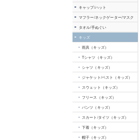
キャップ/ハット
マフラー/ネックゲーター/マスク
タオル/手ぬぐい
キッズ
雨具（キッズ）
Tシャツ（キッズ）
シャツ（キッズ）
ジャケット/ベスト（キッズ）
スウェット（キッズ）
フリース（キッズ）
パンツ（キッズ）
スカート/タイツ（キッズ）
下着（キッズ）
帽子（キッズ）