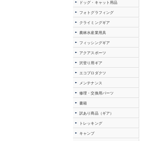
ドッグ・キャット用品
フォトグラフィング
クライミングギア
農林水産業用具
フィッシングギア
アクアスポーツ
沢登り用ギア
エコプロダクツ
メンテナンス
修理・交換用パーツ
書籍
訳あり商品（ギア）
トレッキング
キャンプ