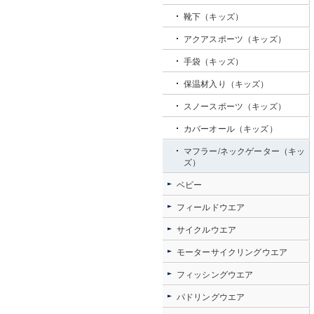
靴下（キッズ）
アクアスポーツ（キッズ）
手袋（キッズ）
保温材入り（キッズ）
スノースポーツ（キッズ）
カバーオール（キッズ）
マフラー/ネックゲーター（キッ
ズ）
ベビー
フィールドウエア
サイクルウエア
モーターサイクリングウエア
フィッシングウエア
パドリングウエア