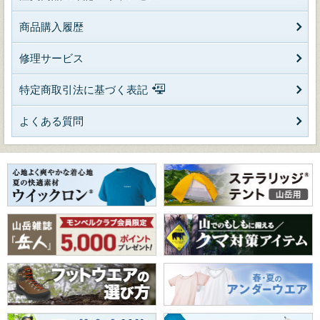
商品購入履歴
修理サービス
特定商取引法に基づく表記
よくある質問