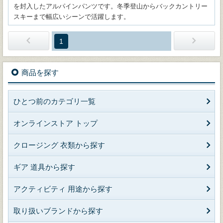
を封入したアルパインパンツです。冬季登山からバックカントリー
スキーまで幅広いシーンで活躍します。
1
商品を探す
ひとつ前のカテゴリ一覧
オンラインストア トップ
クロージング 衣類から探す
ギア 道具から探す
アクティビティ 用途から探す
取り扱いブランドから探す