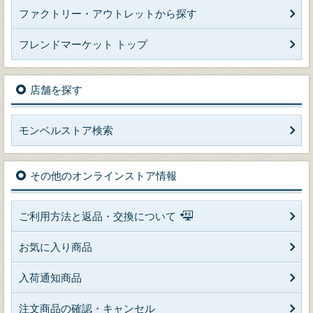
ファクトリー・アウトレットから探す
フレンドマーケット トップ
店舗を探す
モンベルストア検索
その他のオンラインストア情報
ご利用方法と返品・交換について
お気に入り商品
入荷通知商品
注文商品の確認・キャンセル