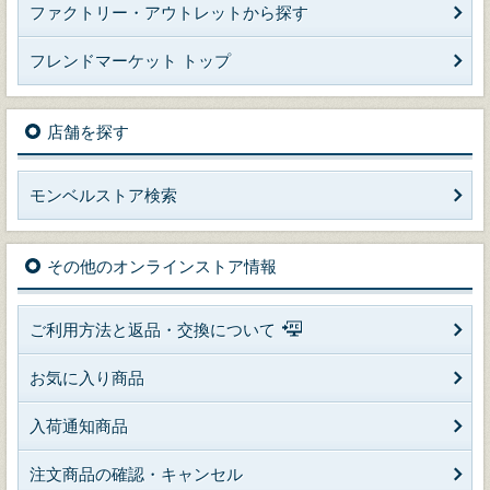
ファクトリー・アウトレットから探す
フレンドマーケット トップ
店舗を探す
モンベルストア検索
その他のオンラインストア情報
ご利用方法と返品・交換について
お気に入り商品
入荷通知商品
注文商品の確認・キャンセル