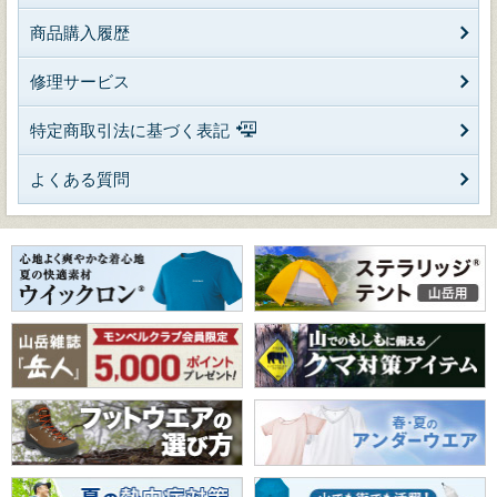
商品購入履歴
修理サービス
特定商取引法に基づく表記
よくある質問