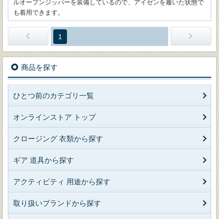
ルオープンジッパーを装備しているので、アイゼンを履いた状態で
も着用できます。
1
商品を探す
ひとつ前のカテゴリ一覧
オンラインストア トップ
クロージング 衣類から探す
ギア 道具から探す
アクティビティ 用途から探す
取り扱いブランドから探す