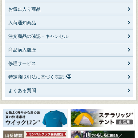
お気に入り商品
入荷通知商品
注文商品の確認・キャンセル
商品購入履歴
修理サービス
特定商取引法に基づく表記
よくある質問