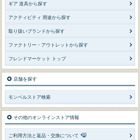
ギア 道具から探す
アクティビティ 用途から探す
取り扱いブランドから探す
ファクトリー・アウトレットから探す
フレンドマーケット トップ
店舗を探す
モンベルストア検索
その他のオンラインストア情報
ご利用方法と返品・交換について