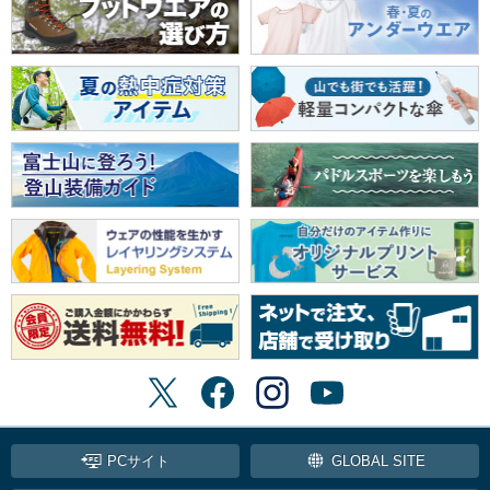
PCサイト
GLOBAL SITE