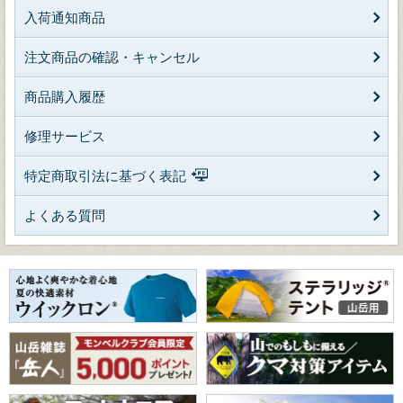
入荷通知商品
注文商品の確認・キャンセル
商品購入履歴
修理サービス
特定商取引法に基づく表記
よくある質問