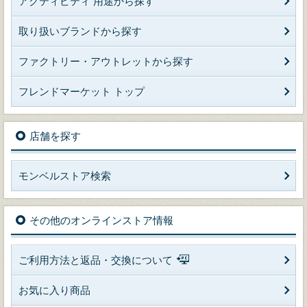
アクティビティ 用途から探す
取り扱いブランドから探す
ファクトリー・アウトレットから探す
フレンドマーケット トップ
店舗を探す
モンベルストア検索
その他のオンラインストア情報
ご利用方法と返品・交換について
お気に入り商品