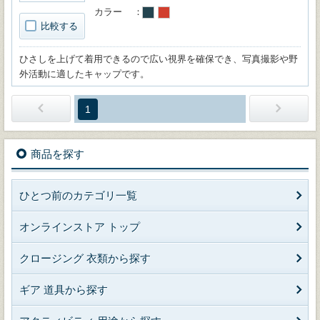
カラー
比較する
ひさしを上げて着用できるので広い視界を確保でき、写真撮影や野
外活動に適したキャップです。
1
商品を探す
ひとつ前のカテゴリ一覧
オンラインストア トップ
クロージング 衣類から探す
ギア 道具から探す