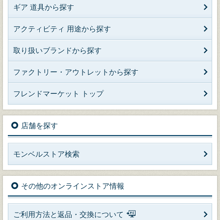
ギア 道具から探す
アクティビティ 用途から探す
取り扱いブランドから探す
ファクトリー・アウトレットから探す
フレンドマーケット トップ
店舗を探す
モンベルストア検索
その他のオンラインストア情報
ご利用方法と返品・交換について