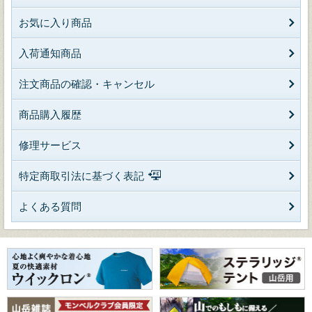
お気に入り商品
入荷通知商品
注文商品の確認・キャンセル
商品購入履歴
修理サービス
特定商取引法に基づく表記
よくある質問