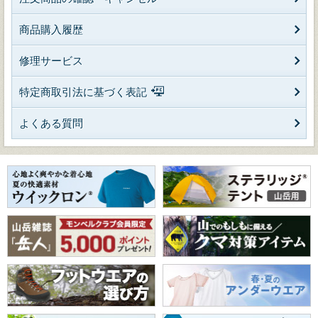
商品購入履歴
修理サービス
特定商取引法に基づく表記
よくある質問