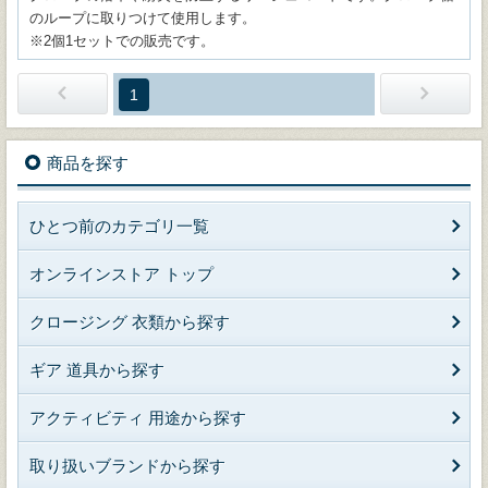
のループに取りつけて使用します。
※2個1セットでの販売です。
1
商品を探す
ひとつ前のカテゴリ一覧
オンラインストア トップ
クロージング 衣類から探す
ギア 道具から探す
アクティビティ 用途から探す
取り扱いブランドから探す