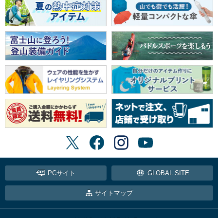
PCサイト
GLOBAL SITE
サイトマップ