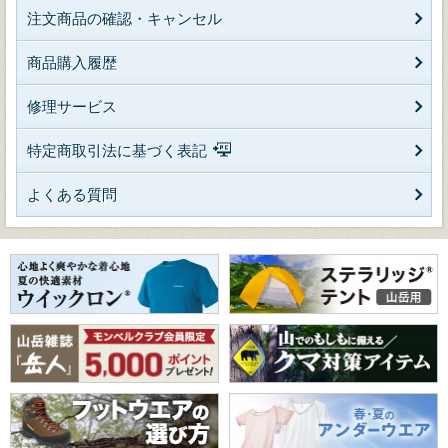
注文商品の確認・キャンセル
商品購入履歴
修理サービス
特定商取引法に基づく表記
よくある質問