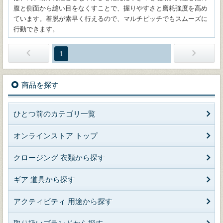
腹と側面から縫い目をなくすことで、握りやすさと磨耗強度を高め
ています。着脱が素早く行えるので、マルチピッチでもスムーズに
行動できます。
1
商品を探す
ひとつ前のカテゴリ一覧
オンラインストア トップ
クロージング 衣類から探す
ギア 道具から探す
アクティビティ 用途から探す