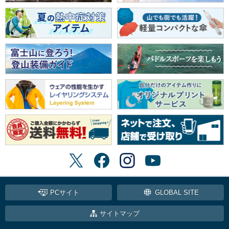
PCサイト
GLOBAL SITE
サイトマップ