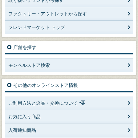
取り扱いブランドから探す
ファクトリー・アウトレットから探す
フレンドマーケット トップ
店舗を探す
モンベルストア検索
その他のオンラインストア情報
ご利用方法と返品・交換について
お気に入り商品
入荷通知商品