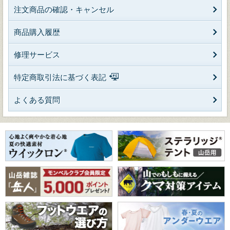
注文商品の確認・キャンセル
商品購入履歴
修理サービス
特定商取引法に基づく表記
よくある質問