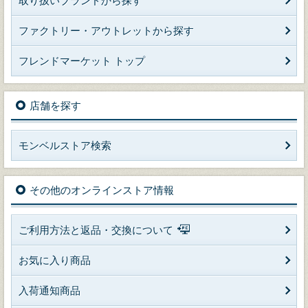
取り扱いブランドから探す
ファクトリー・アウトレットから探す
フレンドマーケット トップ
店舗を探す
モンベルストア検索
その他のオンラインストア情報
ご利用方法と返品・交換について
お気に入り商品
入荷通知商品