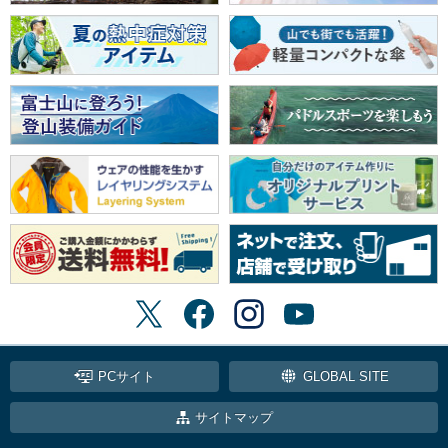
PCサイト
GLOBAL SITE
サイトマップ