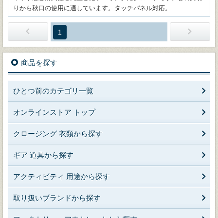
りから秋口の使用に適しています。タッチパネル対応。
1
商品を探す
ひとつ前のカテゴリ一覧
オンラインストア トップ
クロージング 衣類から探す
ギア 道具から探す
アクティビティ 用途から探す
取り扱いブランドから探す