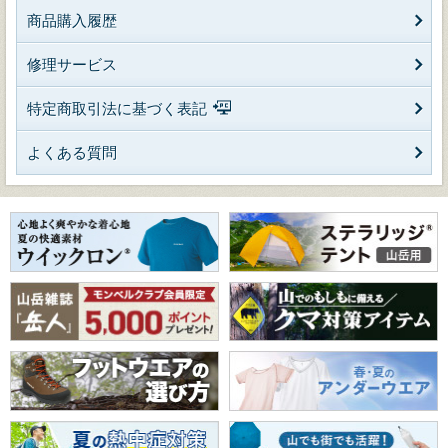
商品購入履歴
修理サービス
特定商取引法に基づく表記
よくある質問