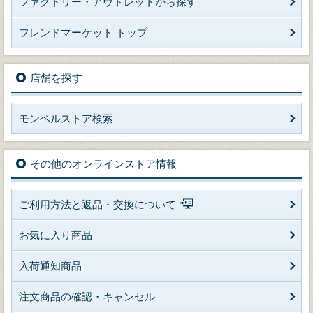
ファクトリー・アウトレットから探す
フレンドマーケット トップ
店舗を探す
モンベルストア検索
その他のオンラインストア情報
ご利用方法と返品・交換について
お気に入り商品
入荷通知商品
注文商品の確認・キャンセル