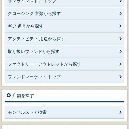
オンラインストア トップ
クロージング 衣類から探す
ギア 道具から探す
アクティビティ 用途から探す
取り扱いブランドから探す
ファクトリー・アウトレットから探す
フレンドマーケット トップ
店舗を探す
モンベルストア検索