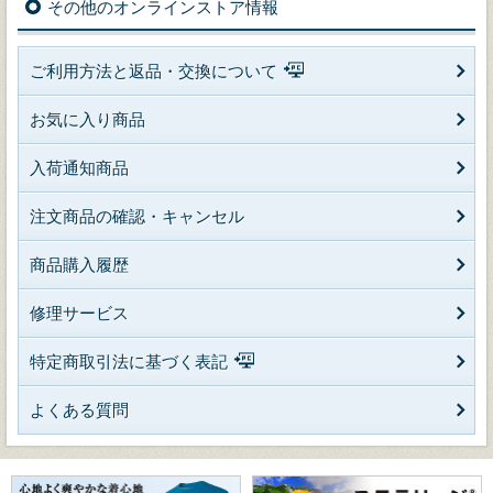
その他のオンラインストア情報
ご利用方法と返品・交換について
お気に入り商品
入荷通知商品
注文商品の確認・キャンセル
商品購入履歴
修理サービス
特定商取引法に基づく表記
よくある質問