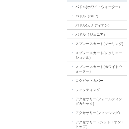
パドル(ホワイトウォーター)
パドル（SUP）
パドル(カナディアン)
パドル（ジュニア）
スプレースカート(ツーリング)
スプレースカート(レクリエー
ショナル)
スプレースカート(ホワイトウ
ォーター)
コクピットカバー
フィッティング
アクセサリー(フォールディン
グカヤック)
アクセサリー(フィッシング)
アクセサリー（シット・オン・
トップ）