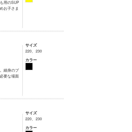
も用のSUP
めお子さま
サイズ
220、230
カラー
。細身のブ
必要な場面
サイズ
220、230
カラー