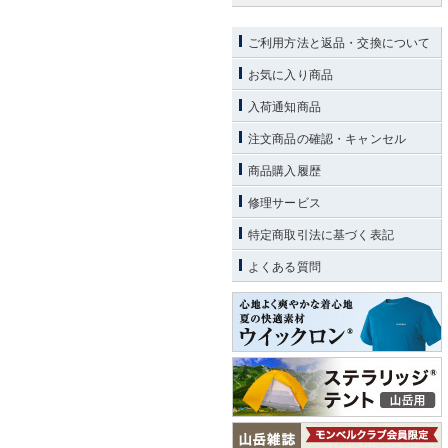
ご利用方法と返品・交換について
お気に入り商品
入荷通知商品
注文商品の確認・キャンセル
商品購入履歴
修理サービス
特定商取引法に基づく表記
よくある質問