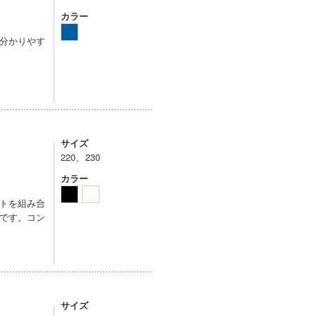
カラー
分かりやす
サイズ
220、230
カラー
トを組み合
です。コン
サイズ