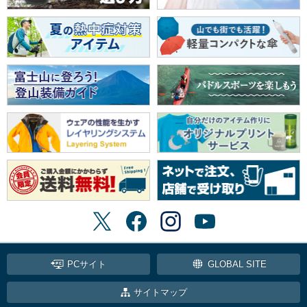
PCサイト
GLOBAL SITE
サイトマップ