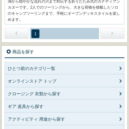
湖から穏やかな流れの川まで対応する折りたたみ式のカナディアン
カヌーです。2人でのツーリングから、大きな荷物を積載したソロ
のキャンプツーリングまで、手軽にオープンデッキスタイルを楽し
めます。
1
商品を探す
ひとつ前のカテゴリ一覧
オンラインストア トップ
クロージング 衣類から探す
ギア 道具から探す
アクティビティ 用途から探す