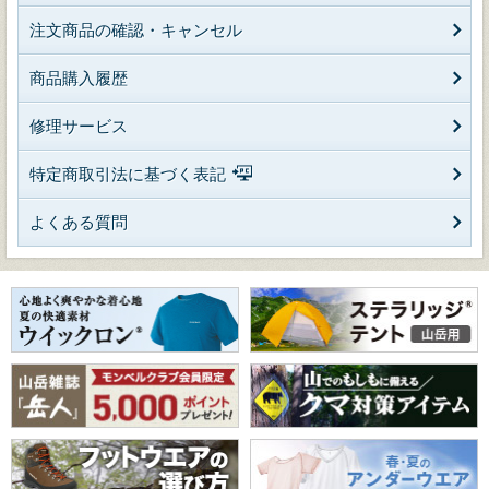
注文商品の確認・キャンセル
商品購入履歴
修理サービス
特定商取引法に基づく表記
よくある質問