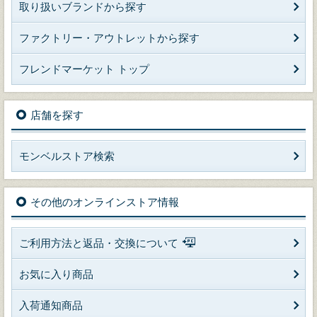
取り扱いブランドから探す
ファクトリー・アウトレットから探す
フレンドマーケット トップ
店舗を探す
モンベルストア検索
その他のオンラインストア情報
ご利用方法と返品・交換について
お気に入り商品
入荷通知商品