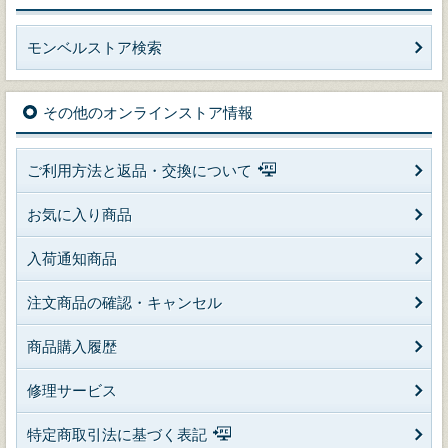
モンベルストア検索
その他のオンラインストア情報
ご利用方法と返品・交換について
お気に入り商品
入荷通知商品
注文商品の確認・キャンセル
商品購入履歴
修理サービス
特定商取引法に基づく表記