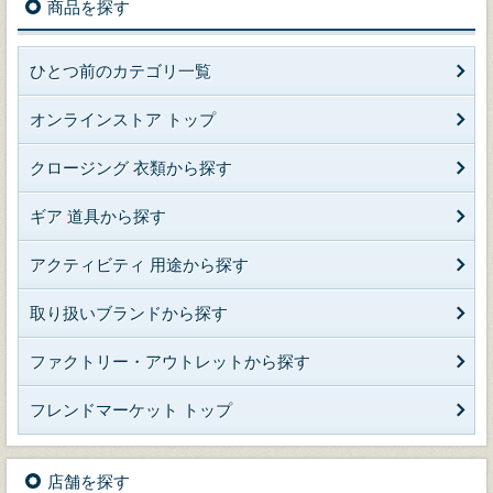
商品を探す
ひとつ前のカテゴリ一覧
オンラインストア トップ
クロージング 衣類から探す
ギア 道具から探す
アクティビティ 用途から探す
取り扱いブランドから探す
ファクトリー・アウトレットから探す
フレンドマーケット トップ
店舗を探す