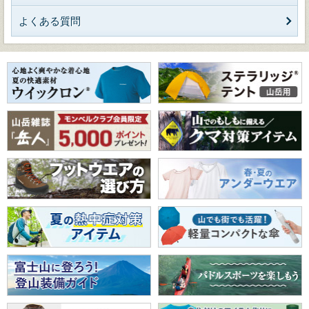
よくある質問