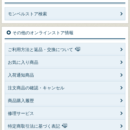
モンベルストア検索
その他のオンラインストア情報
ご利用方法と返品・交換について
お気に入り商品
入荷通知商品
注文商品の確認・キャンセル
商品購入履歴
修理サービス
特定商取引法に基づく表記