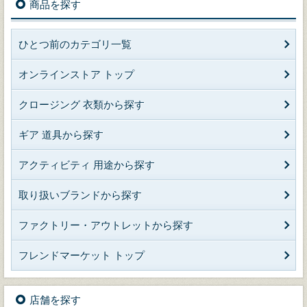
商品を探す
ひとつ前のカテゴリ一覧
オンラインストア トップ
クロージング 衣類から探す
ギア 道具から探す
アクティビティ 用途から探す
取り扱いブランドから探す
ファクトリー・アウトレットから探す
フレンドマーケット トップ
店舗を探す