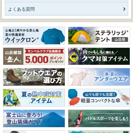
よくある質問