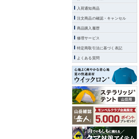
入荷通知商品
注文商品の確認・キャンセル
商品購入履歴
修理サービス
特定商取引法に基づく表記
よくある質問