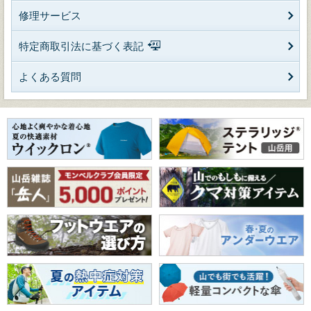
修理サービス
特定商取引法に基づく表記
よくある質問