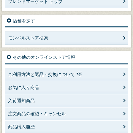
フレンドマーケット トップ
店舗を探す
モンベルストア検索
その他のオンラインストア情報
ご利用方法と返品・交換について
お気に入り商品
入荷通知商品
注文商品の確認・キャンセル
商品購入履歴