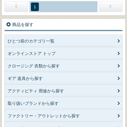
1
商品を探す
ひとつ前のカテゴリ一覧
オンラインストア トップ
クロージング 衣類から探す
ギア 道具から探す
アクティビティ 用途から探す
取り扱いブランドから探す
ファクトリー・アウトレットから探す