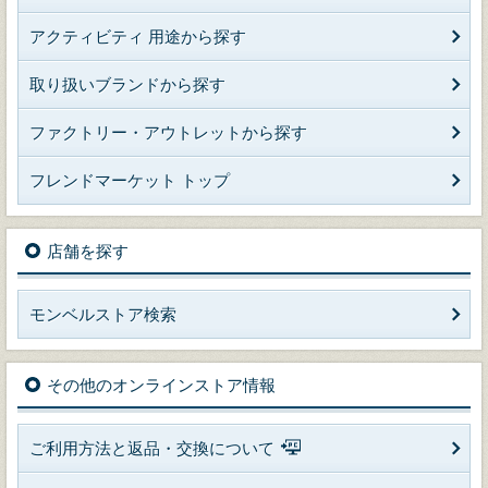
アクティビティ 用途から探す
取り扱いブランドから探す
ファクトリー・アウトレットから探す
フレンドマーケット トップ
店舗を探す
モンベルストア検索
その他のオンラインストア情報
ご利用方法と返品・交換について