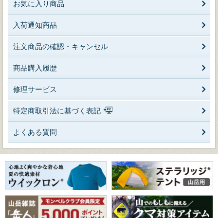
お気に入り商品
入荷通知商品
注文商品の確認・キャンセル
商品購入履歴
修理サービス
特定商取引法に基づく表記
よくある質問