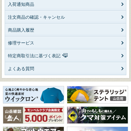
入荷通知商品
注文商品の確認・キャンセル
商品購入履歴
修理サービス
特定商取引法に基づく表記
よくある質問