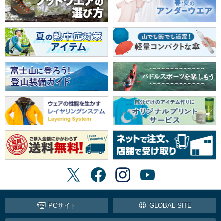
PCサイト
GLOBAL SITE