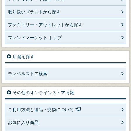
取り扱いブランドから探す
ファクトリー・アウトレットから探す
フレンドマーケット トップ
店舗を探す
モンベルストア検索
その他のオンラインストア情報
ご利用方法と返品・交換について
お気に入り商品