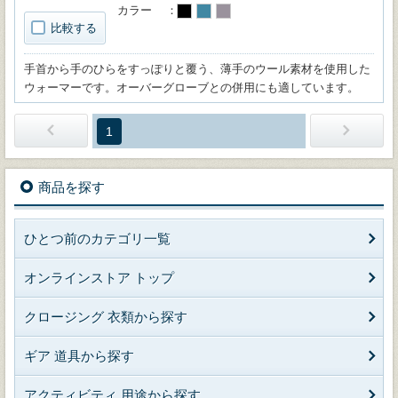
カラー
比較する
手首から手のひらをすっぽりと覆う、薄手のウール素材を使用した
ウォーマーです。オーバーグローブとの併用にも適しています。
1
商品を探す
ひとつ前のカテゴリ一覧
オンラインストア トップ
クロージング 衣類から探す
ギア 道具から探す
アクティビティ 用途から探す