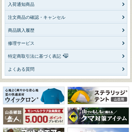
入荷通知商品
注文商品の確認・キャンセル
商品購入履歴
修理サービス
特定商取引法に基づく表記
よくある質問