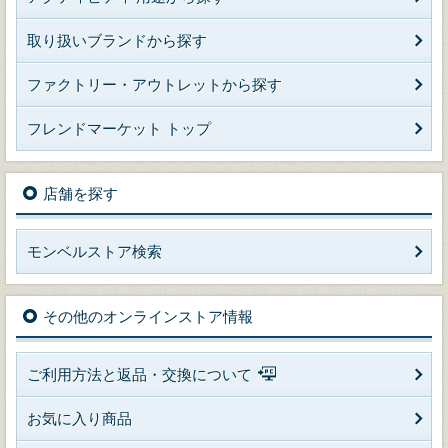
取り扱いブランドから探す
ファクトリー・アウトレットから探す
フレンドマーケット トップ
店舗を探す
モンベルストア検索
その他のオンラインストア情報
ご利用方法と返品・交換について
お気に入り商品