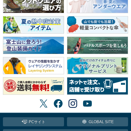
PCサイト
GLOBAL SITE