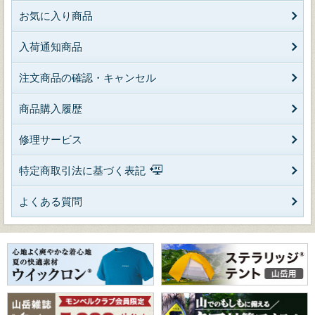
お気に入り商品
入荷通知商品
注文商品の確認・キャンセル
商品購入履歴
修理サービス
特定商取引法に基づく表記
よくある質問