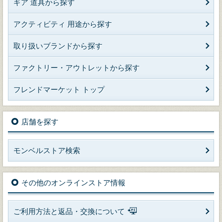
ギア 道具から探す
アクティビティ 用途から探す
取り扱いブランドから探す
ファクトリー・アウトレットから探す
フレンドマーケット トップ
店舗を探す
モンベルストア検索
その他のオンラインストア情報
ご利用方法と返品・交換について