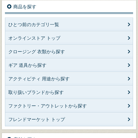
商品を探す
ひとつ前のカテゴリ一覧
オンラインストア トップ
クロージング 衣類から探す
ギア 道具から探す
アクティビティ 用途から探す
取り扱いブランドから探す
ファクトリー・アウトレットから探す
フレンドマーケット トップ