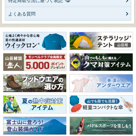
特定商取引法に基づく表記
よくある質問