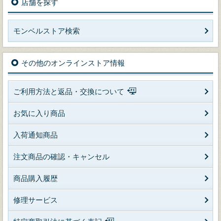
店舗を探す
モンベルストア検索
その他のオンラインストア情報
ご利用方法と返品・交換について
お気に入り商品
入荷通知商品
注文商品の確認・キャンセル
商品購入履歴
修理サービス