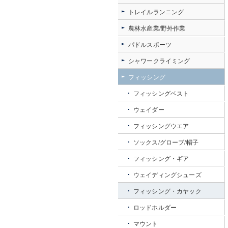
トレイルランニング
農林水産業/野外作業
パドルスポーツ
シャワークライミング
フィッシング
フィッシングベスト
ウェイダー
フィッシングウエア
ソックス/グローブ/帽子
フィッシング・ギア
ウェイディングシューズ
フィッシング・カヤック
ロッドホルダー
マウント