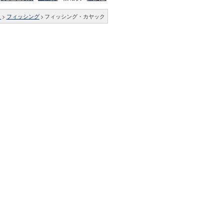
ィ
>
フィッシング
>
フィッシング・カヤック