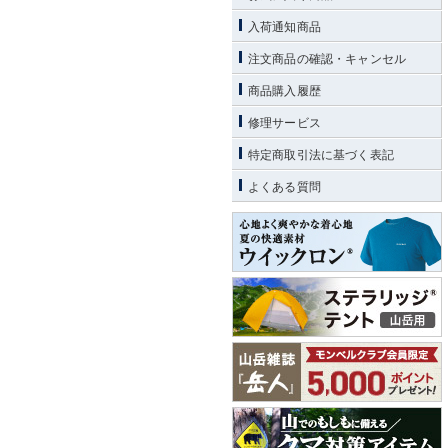
入荷通知商品
注文商品の確認・キャンセル
商品購入履歴
修理サービス
特定商取引法に基づく表記
よくある質問