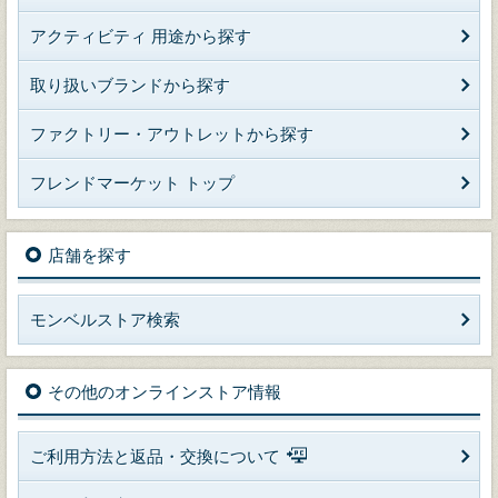
アクティビティ 用途から探す
取り扱いブランドから探す
ファクトリー・アウトレットから探す
フレンドマーケット トップ
店舗を探す
モンベルストア検索
その他のオンラインストア情報
ご利用方法と返品・交換について