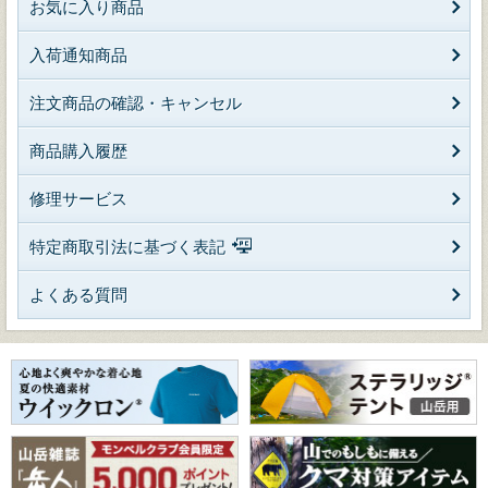
お気に入り商品
入荷通知商品
注文商品の確認・キャンセル
商品購入履歴
修理サービス
特定商取引法に基づく表記
よくある質問