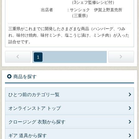
（3シェフ監修レシピ付）
出店者
サンショク 伊賀上野直売所
（三重県）
三重県がこれまでに開発したさまざまな商品（ハンバーグ、つみ
れ、味付け焼肉、味付ミンチ、塩こうじ漬け、ミンチ肉）が入った
詰合せです。
1
商品を探す
ひとつ前のカテゴリ一覧
オンラインストア トップ
クロージング 衣類から探す
ギア 道具から探す