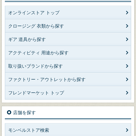
オンラインストア トップ
クロージング 衣類から探す
ギア 道具から探す
アクティビティ 用途から探す
取り扱いブランドから探す
ファクトリー・アウトレットから探す
フレンドマーケット トップ
店舗を探す
モンベルストア検索