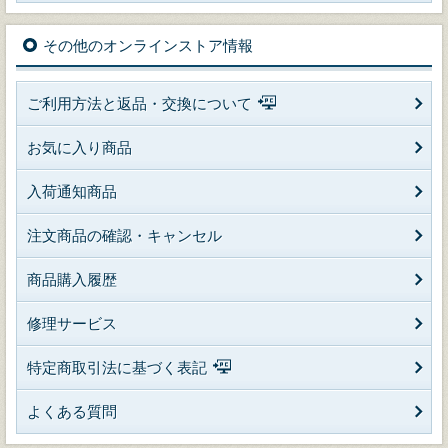
その他のオンラインストア情報
ご利用方法と返品・交換について
お気に入り商品
入荷通知商品
注文商品の確認・キャンセル
商品購入履歴
修理サービス
特定商取引法に基づく表記
よくある質問