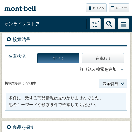
メニュー
ログイン
オンラインストア
検索結果
在庫状況
すべて
在庫あり
絞り込み検索を追加
検索結果：全0件
表示切替
条件に一致する商品情報は見つかりませんでした。
他のキーワードや検索条件で検索してください。
商品を探す