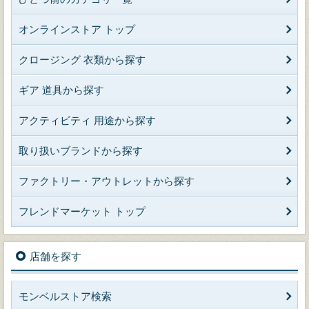
オンラインストア トップ
クロージング 衣類から探す
ギア 道具から探す
アクティビティ 用途から探す
取り扱いブランドから探す
ファクトリー・アウトレットから探す
フレンドマーケット トップ
店舗を探す
モンベルストア検索