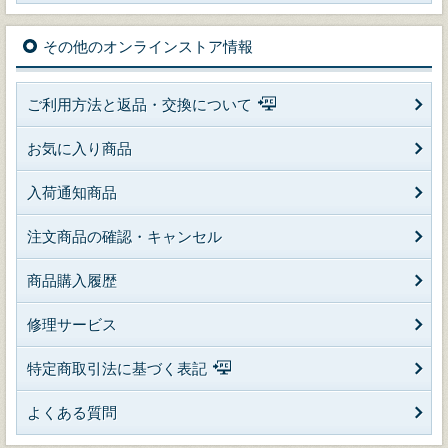
その他のオンラインストア情報
ご利用方法と返品・交換について
お気に入り商品
入荷通知商品
注文商品の確認・キャンセル
商品購入履歴
修理サービス
特定商取引法に基づく表記
よくある質問